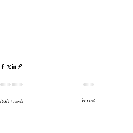
Posts récents
Voir tout